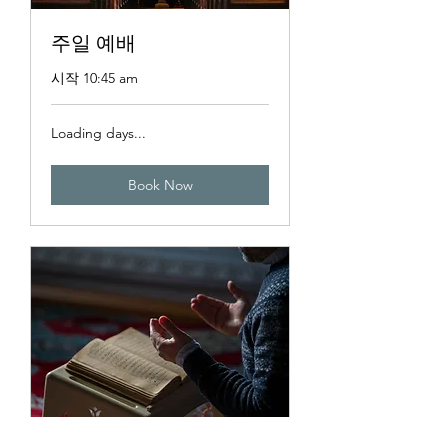
주일 예배
시작 10:45 am
Loading days...
Book Now