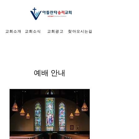
교회소개
교회소식
교회광고
찾아오시는길
예배 안내